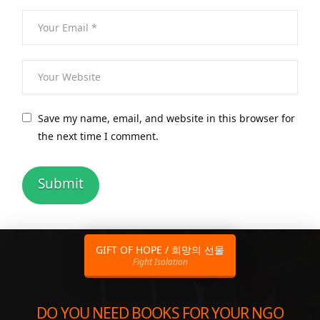
Save my name, email, and website in this browser for
the next time I comment.
GIFT OF HOPE / 희망의 선물
Fight Isolation
DO YOU NEED BOOKS FOR YOUR NGO