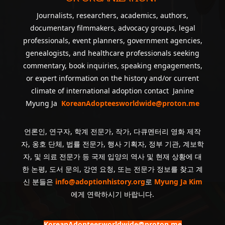
Journalists, researchers, academics, authors,
documentary filmmakers, advocacy groups, legal
professionals, event planners, government agencies,
genealogists, and healthcare professionals seeking
commentary, book inquiries, speaking engagements,
or expert information on the history and/or current
climate of international adoption contact Janine
Myung Ja
KoreanAdopteesworldwide@proton.me
언론인, 연구자, 학계 전문가, 작가, 다큐멘터리 영화 제작
자, 옹호 단체, 법률 전문가, 행사 기획자, 정부 기관, 계보학
자, 및 의료 전문가 등 국제 입양의 역사 및 현재 상황에 대
한 논평, 도서 문의, 강연 요청, 또는 전문가 정보를 찾고 계
신 분들은
info@adoptionhistory.org
로
Myung Ja Kim
에게 연락하시기 바랍니다.
KoreanAdopteesworldwide@proton.me