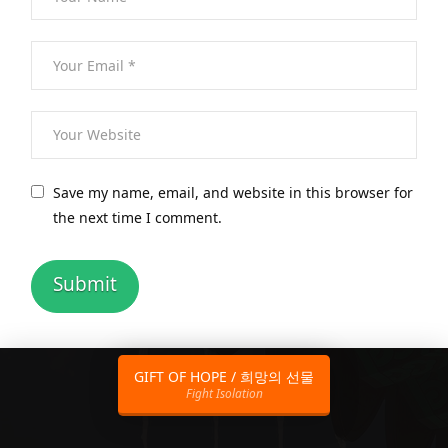
Save my name, email, and website in this browser for
the next time I comment.
GIFT OF HOPE / 희망의 선물
Fight Isolation