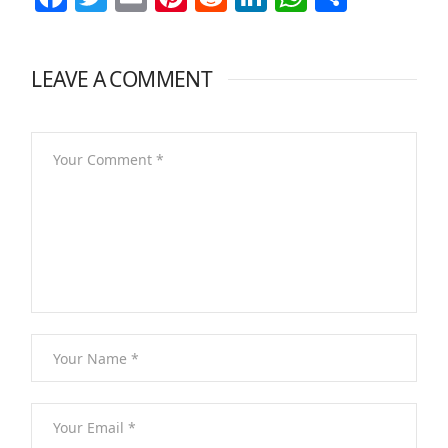
LEAVE A COMMENT