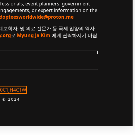
ofessionals, event planners, government
 engagements, or expert information on the
dopteesworldwide@proton.me
 계보학자, 및 의료 전문가 등 국제 입양의 역사
y.org
로
Myung Ja Kim
에게 연락하시기 바랍
 © 2024