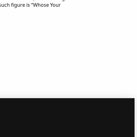
such figure is “Whose Your