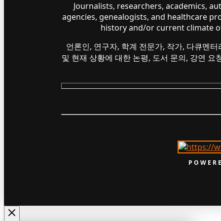
Journalists, researchers, academics, a
agencies, genealogists, and healthcare pr
history and/or current climate 
언론인, 연구자, 학계 전문가, 작가, 다큐멘터
및 현재 상황에 대한 논평, 도서 문의, 강연 
POWERE