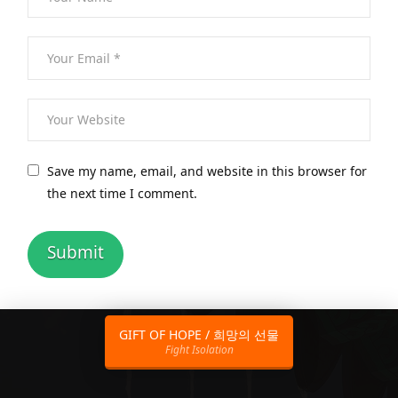
Save my name, email, and website in this browser for
the next time I comment.
GIFT OF HOPE / 희망의 선물
Fight Isolation